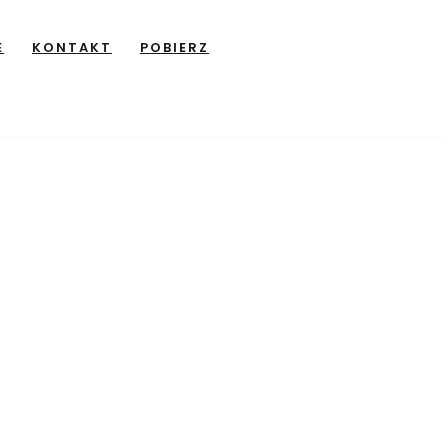
E
KONTAKT
POBIERZ