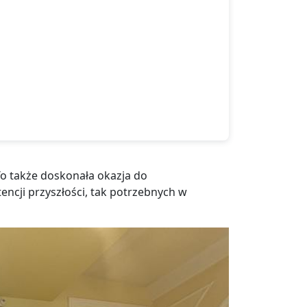
To także doskonała okazja do
encji przyszłości, tak potrzebnych w