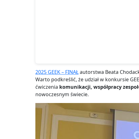
2025 GEEK – FINAŁ
autorstwa Beata Chodac
Warto podkreślić, że udział w konkursie GEE
ćwiczenia
komunikacji, współpracy zespoł
nowoczesnym świecie.